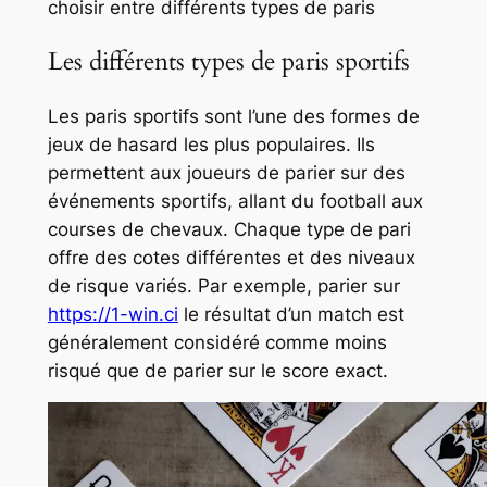
choisir entre différents types de paris
Les différents types de paris sportifs
Les paris sportifs sont l’une des formes de
jeux de hasard les plus populaires. Ils
permettent aux joueurs de parier sur des
événements sportifs, allant du football aux
courses de chevaux. Chaque type de pari
offre des cotes différentes et des niveaux
de risque variés. Par exemple, parier sur
https://1-win.ci
le résultat d’un match est
généralement considéré comme moins
risqué que de parier sur le score exact.