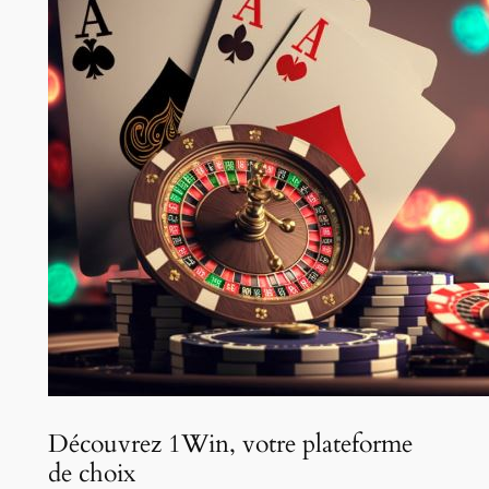
Découvrez 1Win, votre plateforme
de choix