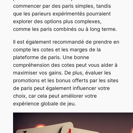
commencer par des paris simples, tandis
que les parieurs expérimentés pourraient
explorer des options plus complexes,
comme les paris combinés ou à long terme.
Il est également recommandé de prendre en
compte les cotes et les marges de la
plateforme de paris. Une bonne
compréhension des cotes peut vous aider à
maximiser vos gains. De plus, évaluer les
promotions et les bonus offerts par les sites
de paris peut également influencer votre
choix, car cela peut améliorer votre
expérience globale de jeu.