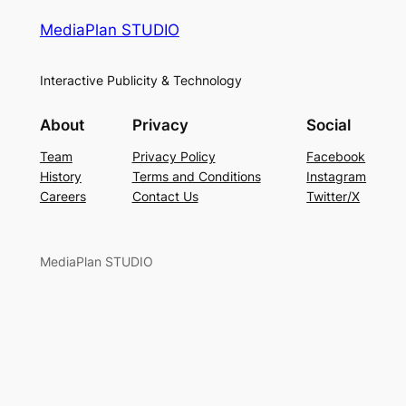
MediaPlan STUDIO
Interactive Publicity & Technology
About
Privacy
Social
Team
Privacy Policy
Facebook
History
Terms and Conditions
Instagram
Careers
Contact Us
Twitter/X
MediaPlan STUDIO