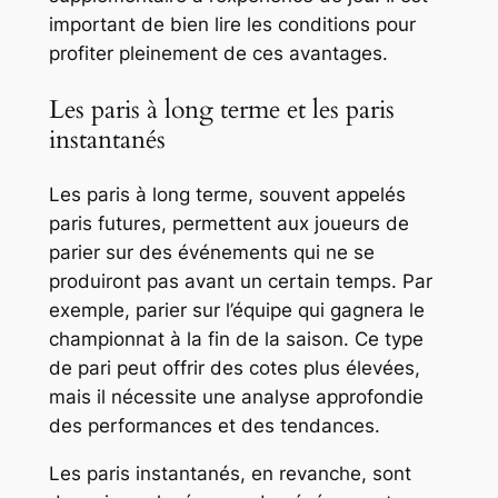
important de bien lire les conditions pour
profiter pleinement de ces avantages.
Les paris à long terme et les paris
instantanés
Les paris à long terme, souvent appelés
paris futures, permettent aux joueurs de
parier sur des événements qui ne se
produiront pas avant un certain temps. Par
exemple, parier sur l’équipe qui gagnera le
championnat à la fin de la saison. Ce type
de pari peut offrir des cotes plus élevées,
mais il nécessite une analyse approfondie
des performances et des tendances.
Les paris instantanés, en revanche, sont