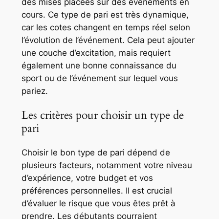
des mises placées sur des événements en
cours. Ce type de pari est très dynamique,
car les cotes changent en temps réel selon
l’évolution de l’événement. Cela peut ajouter
une couche d’excitation, mais requiert
également une bonne connaissance du
sport ou de l’événement sur lequel vous
pariez.
Les critères pour choisir un type de
pari
Choisir le bon type de pari dépend de
plusieurs facteurs, notamment votre niveau
d’expérience, votre budget et vos
préférences personnelles. Il est crucial
d’évaluer le risque que vous êtes prêt à
prendre. Les débutants pourraient