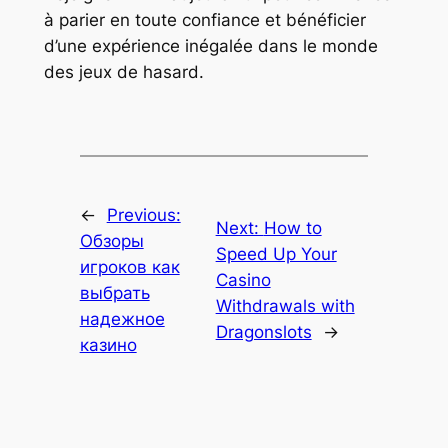
à parier en toute confiance et bénéficier
d’une expérience inégalée dans le monde
des jeux de hasard.
←
Previous:
Next:
How to
Обзоры
Speed Up Your
игроков как
Casino
выбрать
Withdrawals with
надежное
Dragonslots
→
казино