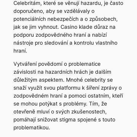
Celebritám, které se věnují hazardu, je často
doporučeno, aby se vzdělávaly o
potenciálních nebezpečích a o způsobech,
jak se jim vyhnout. Casino klade důraz na
podporu zodpovědného hraní a nabízí
nástroje pro sledování a kontrolu vlastního
hraní.
Vytváření povědomí o problematice
závislosti na hazardních hrách je dalším
důležitým aspektem. Mnohé celebrity se
snaží využít svou platformu k šíření zprávy o
zodpovědném hraní a pomoci ostatním, kteří
se mohou potýkat s problémy. Tím, že
otevřeně mluví o svých zkušenostech,
pomáhají snižovat stigma spojené s touto
problematikou.