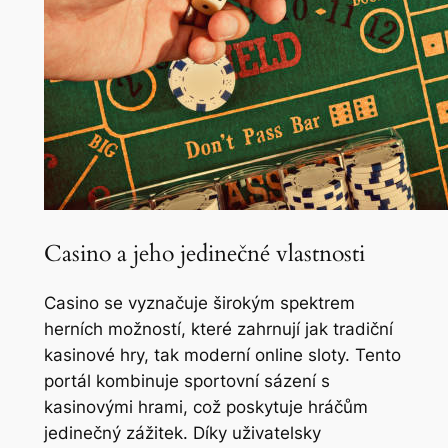
Casino a jeho jedinečné vlastnosti
Casino se vyznačuje širokým spektrem
herních možností, které zahrnují jak tradiční
kasinové hry, tak moderní online sloty. Tento
portál kombinuje sportovní sázení s
kasinovými hrami, což poskytuje hráčům
jedinečný zážitek. Díky uživatelsky