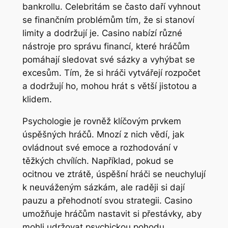
bankrollu. Celebritám se často daří vyhnout
se finančním problémům tím, že si stanoví
limity a dodržují je. Casino nabízí různé
nástroje pro správu financí, které hráčům
pomáhají sledovat své sázky a vyhýbat se
excesům. Tím, že si hráči vytvářejí rozpočet
a dodržují ho, mohou hrát s větší jistotou a
klidem.
Psychologie je rovněž klíčovým prvkem
úspěšných hráčů. Mnozí z nich vědí, jak
ovládnout své emoce a rozhodování v
těžkých chvílích. Například, pokud se
ocitnou ve ztrátě, úspěšní hráči se neuchylují
k neuváženým sázkám, ale raději si dají
pauzu a přehodnotí svou strategii. Casino
umožňuje hráčům nastavit si přestávky, aby
mohli udržovat psychickou pohodu.