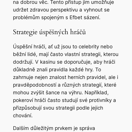
na dobrou věc. Tento přístup jim umožňuje
udržet zdravou perspektivu a vyhnout se
problémům spojeným s Efbet sázení.
Strategie úspěšných hráčů
Úspěšní hráči, ať už jsou to celebrity nebo
běžní lidé, mají často vlastní strategii, kterou
dodržují. V kasinu se doporučuje, aby hráči
důkladně znali pravidla každé hry. To
zahrnuje nejen znalost herních pravidel, ale i
pravděpodobností a různých strategií, které
mohou zvýšit šance na výhru. Například,
pokeroví hráči často studují své protivníky a
přizpůsobují svou strategii podle jejich
chování.
Dalším důležitým prvkem je správa