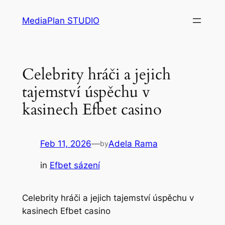
Skip
MediaPlan STUDIO
to
content
Celebrity hráči a jejich
tajemství úspěchu v
kasinech Efbet casino
Feb 11, 2026
—
Adela Rama
by
in
Efbet sázení
Celebrity hráči a jejich tajemství úspěchu v
kasinech Efbet casino