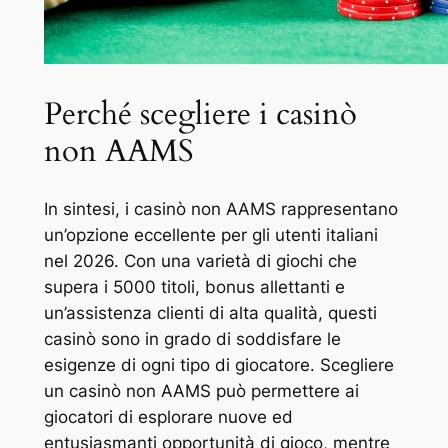
Perché scegliere i casinò
non AAMS
In sintesi, i casinò non AAMS rappresentano
un’opzione eccellente per gli utenti italiani
nel 2026. Con una varietà di giochi che
supera i 5000 titoli, bonus allettanti e
un’assistenza clienti di alta qualità, questi
casinò sono in grado di soddisfare le
esigenze di ogni tipo di giocatore. Scegliere
un casinò non AAMS può permettere ai
giocatori di esplorare nuove ed
entusiasmanti opportunità di gioco, mentre