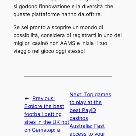
si godono l’innovazione e la diversità che
queste piattaforme hanno da offrire.
Se sei pronto a scoprire un mondo di
possibilità, considera di registrarti in uno dei
migliori casinò non AAMS e inizia il tuo
viaggio nel gioco oggi stesso!
Next:
Top games
←
Previous:
to play at the
Explore the best
best PayID
football betting
casinos
sites in the UK not
Australia: Fast
on Gamstop: a
access to your