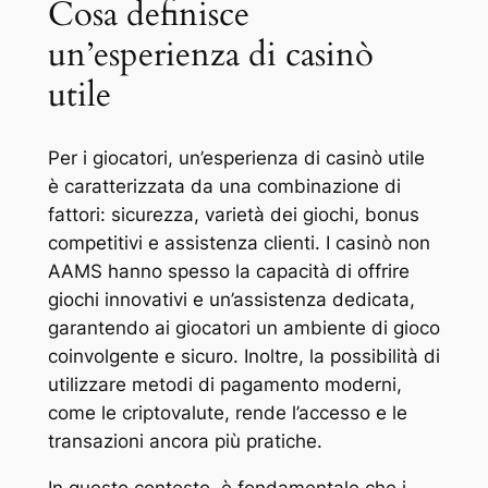
Cosa definisce
un’esperienza di casinò
utile
Per i giocatori, un’esperienza di casinò utile
è caratterizzata da una combinazione di
fattori: sicurezza, varietà dei giochi, bonus
competitivi e assistenza clienti. I casinò non
AAMS hanno spesso la capacità di offrire
giochi innovativi e un’assistenza dedicata,
garantendo ai giocatori un ambiente di gioco
coinvolgente e sicuro. Inoltre, la possibilità di
utilizzare metodi di pagamento moderni,
come le criptovalute, rende l’accesso e le
transazioni ancora più pratiche.
In questo contesto, è fondamentale che i