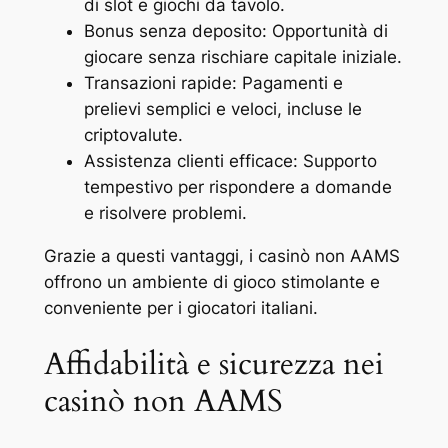
di slot e giochi da tavolo.
Bonus senza deposito: Opportunità di
giocare senza rischiare capitale iniziale.
Transazioni rapide: Pagamenti e
prelievi semplici e veloci, incluse le
criptovalute.
Assistenza clienti efficace: Supporto
tempestivo per rispondere a domande
e risolvere problemi.
Grazie a questi vantaggi, i casinò non AAMS
offrono un ambiente di gioco stimolante e
conveniente per i giocatori italiani.
Affidabilità e sicurezza nei
casinò non AAMS