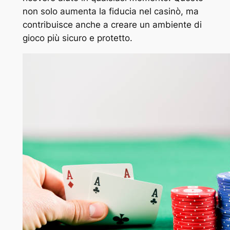
non solo aumenta la fiducia nel casinò, ma
contribuisce anche a creare un ambiente di
gioco più sicuro e protetto.