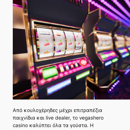
Από κουλοχέρηδες μέχρι επιτραπέζια
παιχνίδια και live dealer, το vegashero
casino καλύπτει όλα τα γούστα. Η