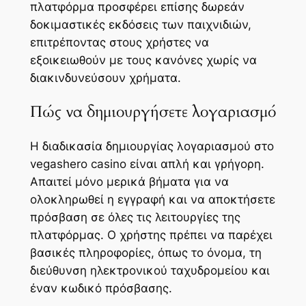
πλατφόρμα προσφέρει επίσης δωρεάν
δοκιμαστικές εκδόσεις των παιχνιδιών,
επιτρέποντας στους χρήστες να
εξοικειωθούν με τους κανόνες χωρίς να
διακινδυνεύσουν χρήματα.
Πώς να δημιουργήσετε λογαριασμό
Η διαδικασία δημιουργίας λογαριασμού στο
vegashero casino είναι απλή και γρήγορη.
Απαιτεί μόνο μερικά βήματα για να
ολοκληρωθεί η εγγραφή και να αποκτήσετε
πρόσβαση σε όλες τις λειτουργίες της
πλατφόρμας. Ο χρήστης πρέπει να παρέχει
βασικές πληροφορίες, όπως το όνομα, τη
διεύθυνση ηλεκτρονικού ταχυδρομείου και
έναν κωδικό πρόσβασης.