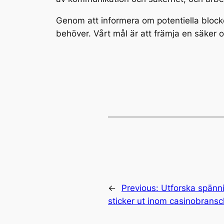
Genom att informera om potentiella blockeri
behöver. Vårt mål är att främja en säker 
←
Previous:
Utforska spänn
sticker ut inom casinobrans