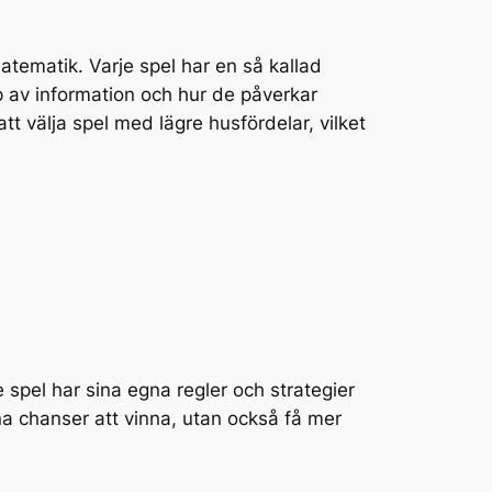
matematik. Varje spel har en så kallad
 av information och hur de påverkar
tt välja spel med lägre husfördelar, vilket
je spel har sina egna regler och strategier
a chanser att vinna, utan också få mer