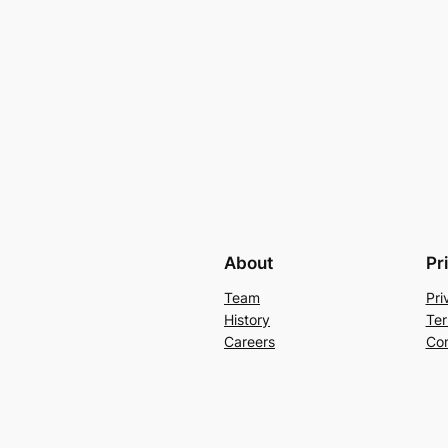
About
Pr
Team
Pri
History
Ter
Careers
Con