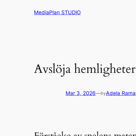
Skip
MediaPlan STUDIO
to
content
Avslöja hemligheter
Mar 3, 2026
—
Adela Rama
by
Förståelse av spelens mate