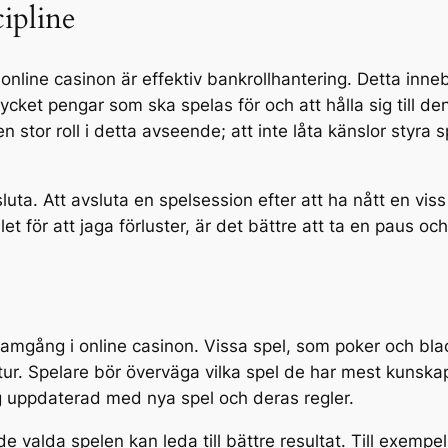
ipline
online casinon är effektiv bankrollhantering. Detta inne
mycket pengar som ska spelas för och att hålla sig till d
n stor roll i detta avseende; att inte låta känslor styra 
luta. Att avsluta en spelsession efter att ha nått en viss 
llet för att jaga förluster, är det bättre att ta en paus o
ramgång i online casinon. Vissa spel, som poker och black
ur. Spelare bör överväga vilka spel de har mest kunsk
 sig uppdaterad med nya spel och deras regler.
de valda spelen kan leda till bättre resultat. Till exempel,