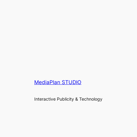
MediaPlan STUDIO
Interactive Publicity & Technology