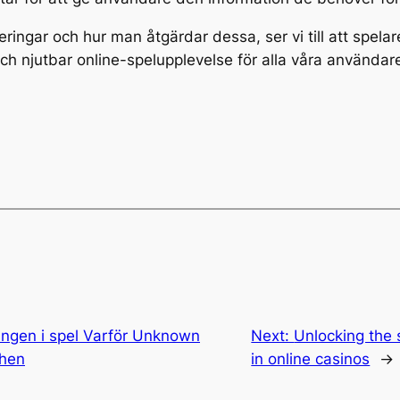
ngar och hur man åtgärdar dessa, ser vi till att spelare a
och njutbar online-spelupplevelse för alla våra användar
ingen i spel Varför Unknown
Next:
Unlocking the 
chen
in online casinos
→