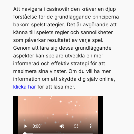
Att navigera i casinovärlden kräver en djup
förståelse för de grundläggande principerna
bakom spelstrategier. Det är avgörande att
känna till spelets regler och sannolikheter
som påverkar resultatet av varje spel.
Genom att lära sig dessa grundläggande
aspekter kan spelare utveckla en mer
informerad och effektiv strategi för att
maximera sina vinster. Om du vill ha mer
information om att skydda dig själv online,
klicka här
för att läsa mer.