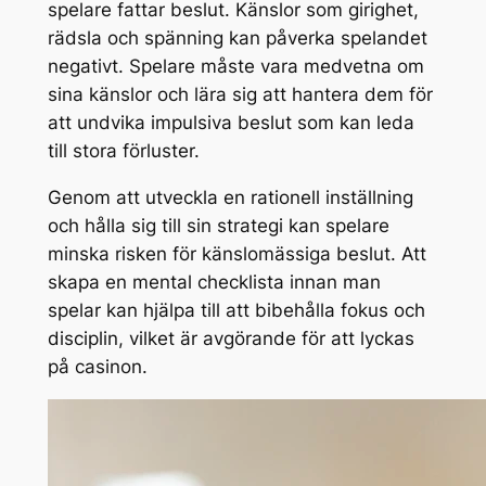
spelare fattar beslut. Känslor som girighet,
rädsla och spänning kan påverka spelandet
negativt. Spelare måste vara medvetna om
sina känslor och lära sig att hantera dem för
att undvika impulsiva beslut som kan leda
till stora förluster.
Genom att utveckla en rationell inställning
och hålla sig till sin strategi kan spelare
minska risken för känslomässiga beslut. Att
skapa en mental checklista innan man
spelar kan hjälpa till att bibehålla fokus och
disciplin, vilket är avgörande för att lyckas
på casinon.