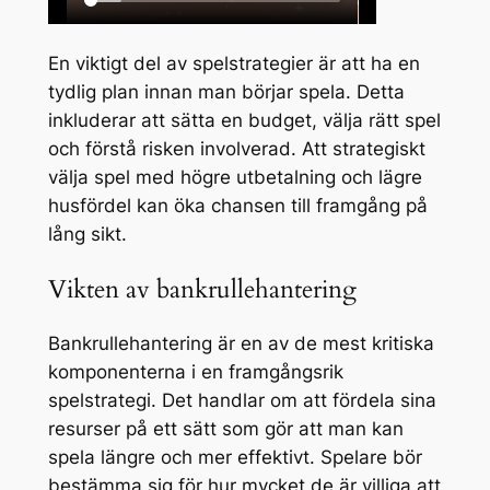
En viktigt del av spelstrategier är att ha en
tydlig plan innan man börjar spela. Detta
inkluderar att sätta en budget, välja rätt spel
och förstå risken involverad. Att strategiskt
välja spel med högre utbetalning och lägre
husfördel kan öka chansen till framgång på
lång sikt.
Vikten av bankrullehantering
Bankrullehantering är en av de mest kritiska
komponenterna i en framgångsrik
spelstrategi. Det handlar om att fördela sina
resurser på ett sätt som gör att man kan
spela längre och mer effektivt. Spelare bör
bestämma sig för hur mycket de är villiga att