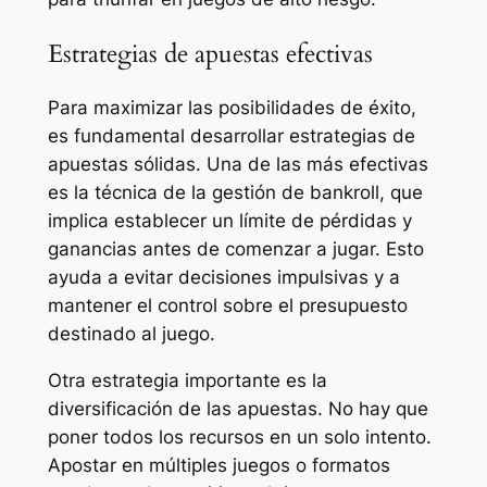
Estrategias de apuestas efectivas
Para maximizar las posibilidades de éxito,
es fundamental desarrollar estrategias de
apuestas sólidas. Una de las más efectivas
es la técnica de la gestión de bankroll, que
implica establecer un límite de pérdidas y
ganancias antes de comenzar a jugar. Esto
ayuda a evitar decisiones impulsivas y a
mantener el control sobre el presupuesto
destinado al juego.
Otra estrategia importante es la
diversificación de las apuestas. No hay que
poner todos los recursos en un solo intento.
Apostar en múltiples juegos o formatos