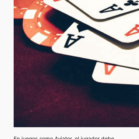
En juegos como Aviator, el jugador debe