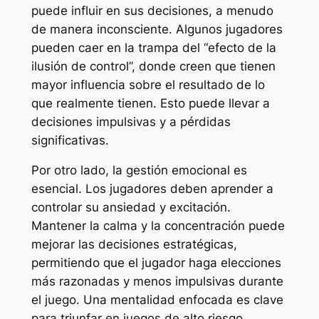
puede influir en sus decisiones, a menudo
de manera inconsciente. Algunos jugadores
pueden caer en la trampa del “efecto de la
ilusión de control”, donde creen que tienen
mayor influencia sobre el resultado de lo
que realmente tienen. Esto puede llevar a
decisiones impulsivas y a pérdidas
significativas.
Por otro lado, la gestión emocional es
esencial. Los jugadores deben aprender a
controlar su ansiedad y excitación.
Mantener la calma y la concentración puede
mejorar las decisiones estratégicas,
permitiendo que el jugador haga elecciones
más razonadas y menos impulsivas durante
el juego. Una mentalidad enfocada es clave
para triunfar en juegos de alto riesgo.