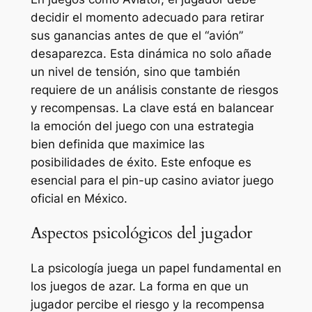
decidir el momento adecuado para retirar
sus ganancias antes de que el “avión”
desaparezca. Esta dinámica no solo añade
un nivel de tensión, sino que también
requiere de un análisis constante de riesgos
y recompensas. La clave está en balancear
la emoción del juego con una estrategia
bien definida que maximice las
posibilidades de éxito. Este enfoque es
esencial para el pin-up casino aviator juego
oficial en México.
Aspectos psicológicos del jugador
La psicología juega un papel fundamental en
los juegos de azar. La forma en que un
jugador percibe el riesgo y la recompensa