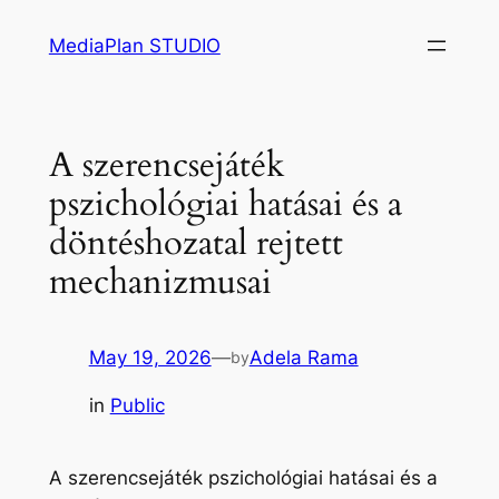
Skip
MediaPlan STUDIO
to
content
A szerencsejáték
pszichológiai hatásai és a
döntéshozatal rejtett
mechanizmusai
May 19, 2026
—
Adela Rama
by
in
Public
A szerencsejáték pszichológiai hatásai és a