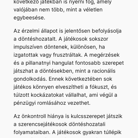
következő játékban is nyerni fog, amely
valójában nem több, mint a véletlen
egybeesése.
Az érzelmi állapot is jelentősen befolyásolja
a döntéshozatalt. A játékosok sokszor
impulszíven döntenek, különösen, ha
izgatottak vagy frusztráltak. A megérzések
és a pillanatnyi hangulat fontosabb szerepet
játszhat a döntésekben, mint a racionális
gondolkodás. Ennek következtében sok
játékos könnyen elveszítheti a fókuszt, és
túlzott kockázatokat vállalhat, ami végül a
pénzügyi romlásához vezethet.
Az önkontroll hiánya is kulcsszerepet játszik
a szerencsejátékosok döntéshozatali
folyamataiban. A játékosok gyakran túllépik