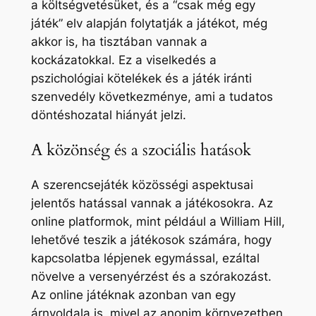
a költségvetésüket, és a “csak még egy
játék” elv alapján folytatják a játékot, még
akkor is, ha tisztában vannak a
kockázatokkal. Ez a viselkedés a
pszichológiai kötelékek és a játék iránti
szenvedély következménye, ami a tudatos
döntéshozatal hiányát jelzi.
A közönség és a szociális hatások
A szerencsejáték közösségi aspektusai
jelentős hatással vannak a játékosokra. Az
online platformok, mint például a William Hill,
lehetővé teszik a játékosok számára, hogy
kapcsolatba lépjenek egymással, ezáltal
növelve a versenyérzést és a szórakozást.
Az online játéknak azonban van egy
árnyoldala is, mivel az anonim környezetben