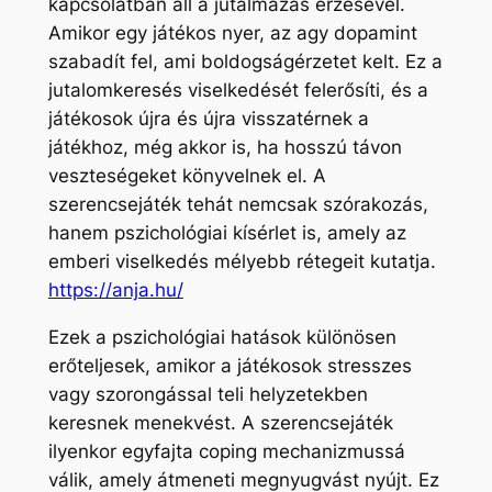
kapcsolatban áll a jutalmazás érzésével.
Amikor egy játékos nyer, az agy dopamint
szabadít fel, ami boldogságérzetet kelt. Ez a
jutalomkeresés viselkedését felerősíti, és a
játékosok újra és újra visszatérnek a
játékhoz, még akkor is, ha hosszú távon
veszteségeket könyvelnek el. A
szerencsejáték tehát nemcsak szórakozás,
hanem pszichológiai kísérlet is, amely az
emberi viselkedés mélyebb rétegeit kutatja.
https://anja.hu/
Ezek a pszichológiai hatások különösen
erőteljesek, amikor a játékosok stresszes
vagy szorongással teli helyzetekben
keresnek menekvést. A szerencsejáték
ilyenkor egyfajta coping mechanizmussá
válik, amely átmeneti megnyugvást nyújt. Ez