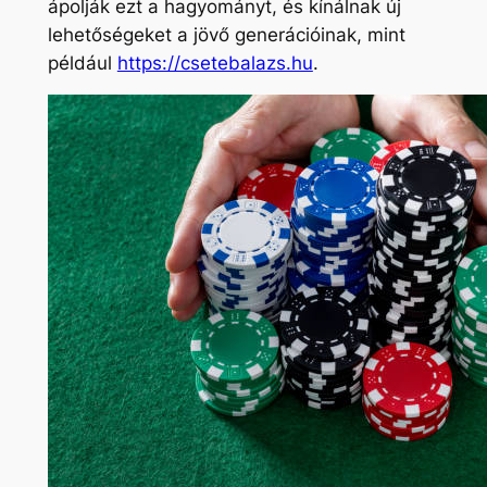
ápolják ezt a hagyományt, és kínálnak új
lehetőségeket a jövő generációinak, mint
például
https://csetebalazs.hu
.