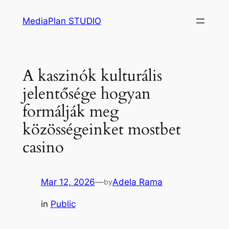
Skip
MediaPlan STUDIO
to
content
A kaszinók kulturális
jelentősége hogyan
formálják meg
közösségeinket mostbet
casino
Mar 12, 2026
—
Adela Rama
by
in
Public