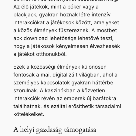
Az élő játékok, mint a póker vagy a
blackjack, gyakran hoznak létre intenzív
interakciókat a játékosok között, amelyeket
a közös élmények fűszereznek. A mostbet
apk download lehetősége lehetővé teszi,
hogy a játékosok kényelmesen élvezhessék
a játékot otthonukból.
Ezek a közösségi élmények különösen
fontosak a mai, digitalizált világban, ahol a
személyes kapcsolatok gyakran háttérbe
szorulnak. A kaszinókban a közvetlen
interakciók révén az emberek új barátokra
találhatnak, és ezáltal erősíthetik társadalmi
kötelékeiket.
A helyi gazdaság támogatása