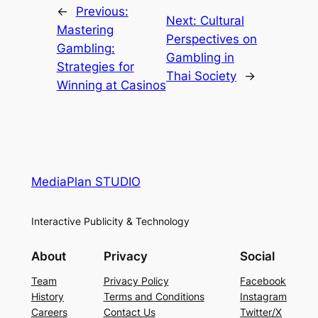
←
Previous:
Next:
Cultural
Mastering
Perspectives on
Gambling:
Gambling in
Strategies for
Thai Society
→
Winning at Casinos
MediaPlan STUDIO
Interactive Publicity & Technology
About
Privacy
Social
Team
Privacy Policy
Facebook
History
Terms and Conditions
Instagram
Careers
Contact Us
Twitter/X