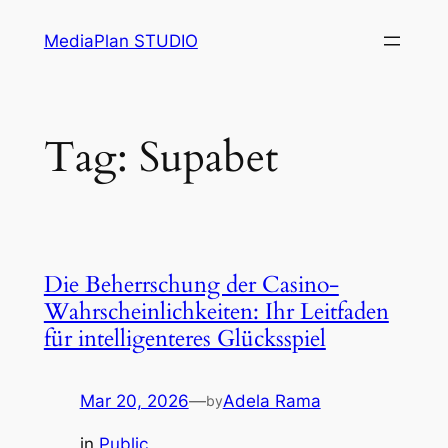
Skip
MediaPlan STUDIO
to
content
Tag:
Supabet
Die Beherrschung der Casino-
Wahrscheinlichkeiten: Ihr Leitfaden
für intelligenteres Glücksspiel
Mar 20, 2026
—
Adela Rama
by
in
Public